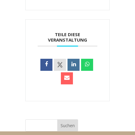
TEILE DIESE
VERANSTALTUNG
Suchen