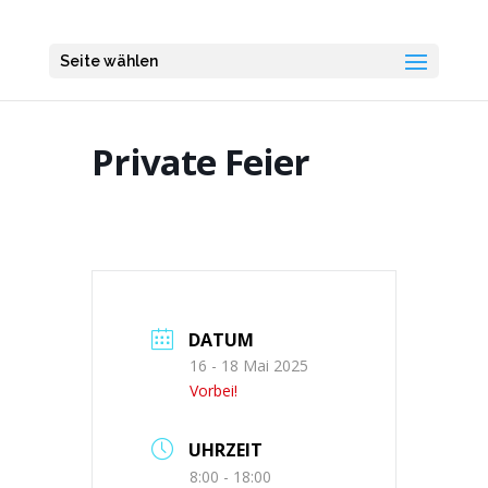
Seite wählen
Private Feier
DATUM
16 - 18 Mai 2025
Vorbei!
UHRZEIT
8:00 - 18:00