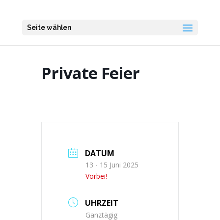
Seite wählen
Private Feier
DATUM
13 - 15 Juni 2025
Vorbei!
UHRZEIT
Ganztägig