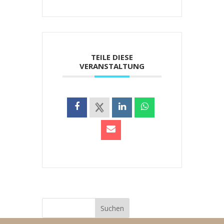
TEILE DIESE
VERANSTALTUNG
Suchen