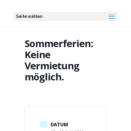
Seite wählen
Sommerferien:
Keine
Vermietung
möglich.
DATUM