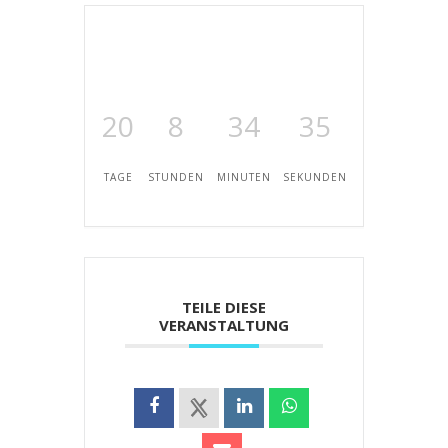
20
8
34
35
TAGE
STUNDEN
MINUTEN
SEKUNDEN
TEILE DIESE
VERANSTALTUNG