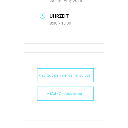
28 - 30 Aug. 2026
UHRZEIT
8:00 - 18:00
+ Zu Google Kalender hinzufügen
+ iCal / Outlook export