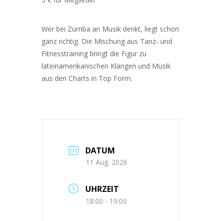
Wer bei Zumba an Musik denkt, liegt schon
ganz richtig. Die Mischung aus Tanz- und
Fitnesstraining bringt die Figur zu
lateinamerikanischen Klängen und Musik
aus den Charts in Top Form.
DATUM
11 Aug. 2026
UHRZEIT
18:00 - 19:00