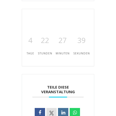
4
22
27
39
TAGE
STUNDEN
MINUTEN
SEKUNDEN
TEILE DIESE
VERANSTALTUNG